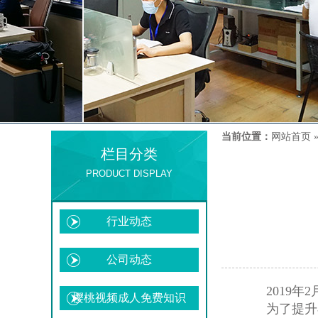
当前位置：
网站首页
栏目分类
PRODUCT DISPLAY
行业动态
公司动态
2019年
樱桃视频成人免费知识
为了提升