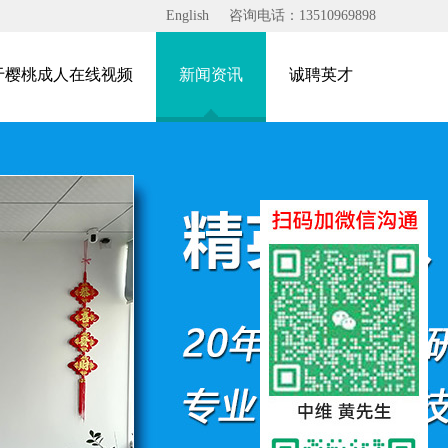
English
咨询电话：13510969898
于樱桃成人在线视频
新闻资讯
诚聘英才