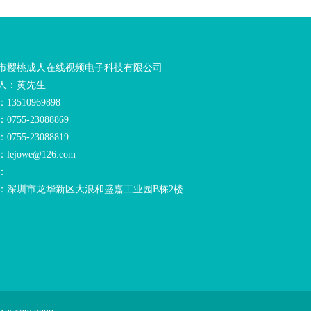
市樱桃成人在线视频电子科技有限公司
人：黄先生
13510969898
0755-23088869
0755-23088819
lejowe@126.com
：
：深圳市龙华新区大浪和盛嘉工业园B栋2楼