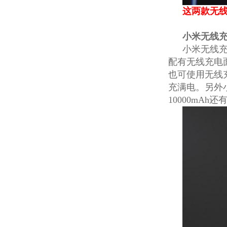
这两款无线
小米无线充
小米无线充
配有无线充电
也可使用无线
充满电。另外
10000mA