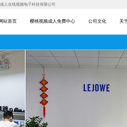
桃成人在线视频电子科技有限公司
网站首页
樱桃视频成人免费中心
公司文化
关