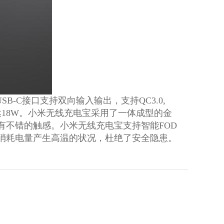
B-C接口支持双向输入输出，支持QC3.0,
可达18W。小米无线充电宝采用了一体成型的金
有不错的触感。小米无线充电宝支持智能FOD
消耗电量产生高温的状况，杜绝了安全隐患。