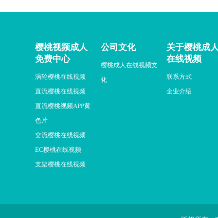
樱桃视频成人
公司文化
关于樱桃成
免费中心
在线视频
樱桃成人在线视频文
涡轮樱桃在线视频
联系方式
化
直流樱桃在线视频
企业介绍
直流樱桃视频APP黄
色片
交流樱桃在线视频
EC樱桃在线视频
支架樱桃在线视频