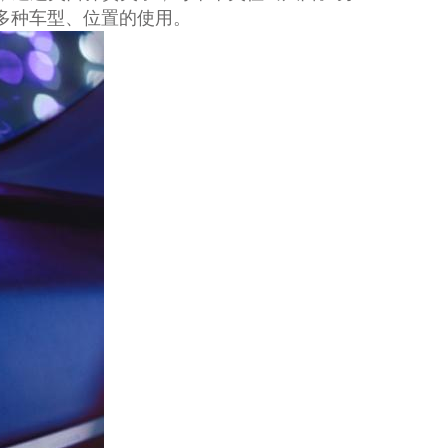
多种车型、位置的使用。