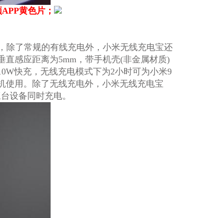
APP黄色片；
电源，除了常规的有线充电外，小米无线充电宝还
直感应距离为5mm，带手机壳(非金属材质)
0W快充，无线充电模式下为2小时可为小米9
手机使用。除了无线充电外，小米无线充电宝
持三台设备同时充电。