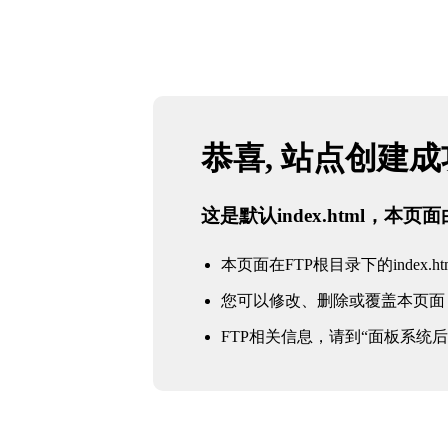
恭喜, 站点创建
这是默认index.html，本
本页面在FTP根目录下的index.ht
您可以修改、删除或覆盖本页面
FTP相关信息，请到“面板系统后台 